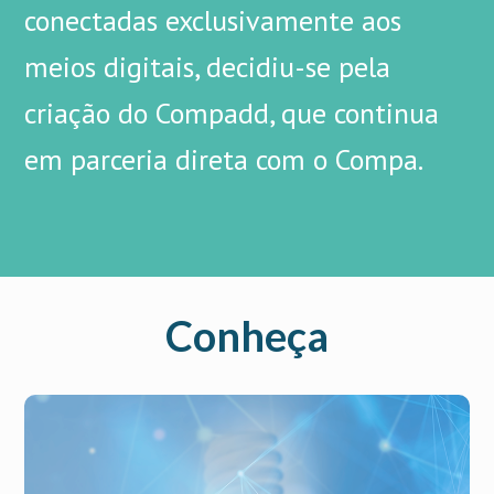
conectadas exclusivamente aos
meios digitais, decidiu-se pela
criação do Compadd, que continua
em parceria direta com o Compa.
Conheça