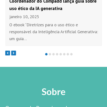
Coordenador do Compadd lança guia sobre
uso ético da IA generativa
janeiro 10, 2025
O ebook “Diretrizes para o uso ético e
responsável da Inteligência Artificial Generativa:
um guia…
Sobre