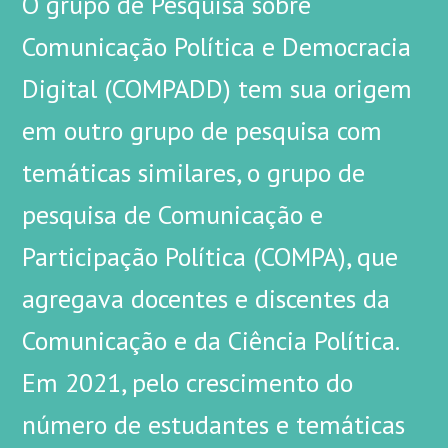
O grupo de Pesquisa sobre
Comunicação Política e Democracia
Digital (COMPADD) tem sua origem
em outro grupo de pesquisa com
temáticas similares, o grupo de
pesquisa de Comunicação e
Participação Política (COMPA), que
agregava docentes e discentes da
Comunicação e da Ciência Política.
Em 2021, pelo crescimento do
número de estudantes e temáticas