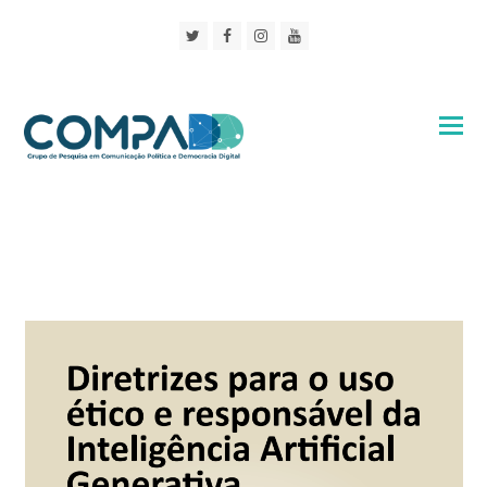
Twitter
Facebook
Instagram
Youtube
Novidades