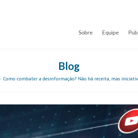
Sobre
Equipe
Pub
Blog
»
Como combater a desinformação? Não há receita, mas iniciativ