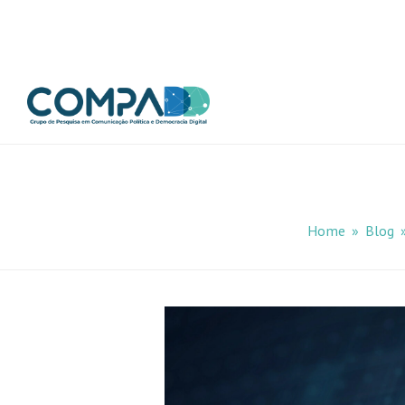
Home
»
Blog