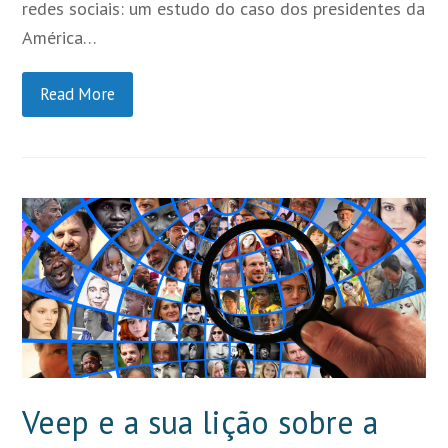
redes sociais: um estudo do caso dos presidentes da
América…
Read More
Veep e a sua lição sobre a