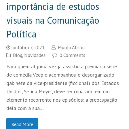
importância de estudos
visuais na Comunicação
Política
outubro 7, 2021
Murilo Alison
Blog
,
Novidades
0 Comments
Para quem alguma vez já assistiu a premiada série
de comédia Veep e acompanhou o desorganizado
gabinete da vice-presidente (ficcional) dos Estados
Unidos, Selina Meyer, deve ter reparado em um
elemento recorrente nos episódios: a preocupação
dela com a sua…
Read More