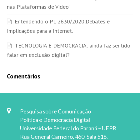
nas Plataformas de Vídeo”
Entendendo o PL 2630/2020:Debates e
Implicações para a Internet.
TECNOLOGIA E DEMOCRACIA: ainda faz sentido
falar em exclusão digital?
Comentários
Pesquisa sobre Comunicação
Política e Democracia Digital
Universidade Federal do Paraná – UFPR
Rua General Carneiro, 460, Sala 518.