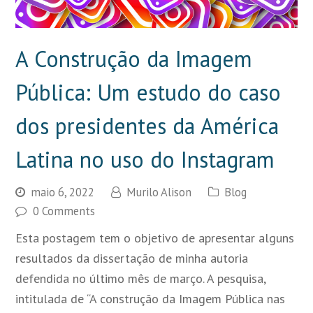
A Construção da Imagem
Pública: Um estudo do caso
dos presidentes da América
Latina no uso do Instagram
maio 6, 2022
Murilo Alison
Blog
0 Comments
Esta postagem tem o objetivo de apresentar alguns
resultados da dissertação de minha autoria
defendida no último mês de março. A pesquisa,
intitulada de “A construção da Imagem Pública nas