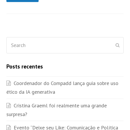
Search
Subm
Posts recentes
Coordenador do Compadd lança guia sobre uso
ético da IA generativa
Cristina Graeml foi realmente uma grande
surpresa?
Evento “Deixe seu Like: Comunicação e Política