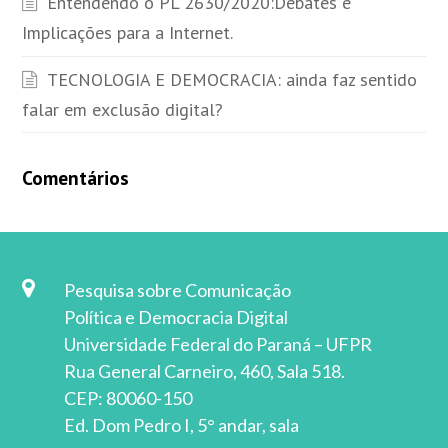
Entendendo o PL 2630/2020:Debates e
Implicações para a Internet.
TECNOLOGIA E DEMOCRACIA: ainda faz sentido
falar em exclusão digital?
Comentários
Pesquisa sobre Comunicação
Política e Democracia Digital
Universidade Federal do Paraná – UFPR
Rua General Carneiro, 460, Sala 518.
CEP: 80060-150
Ed. Dom Pedro I, 5° andar, sala