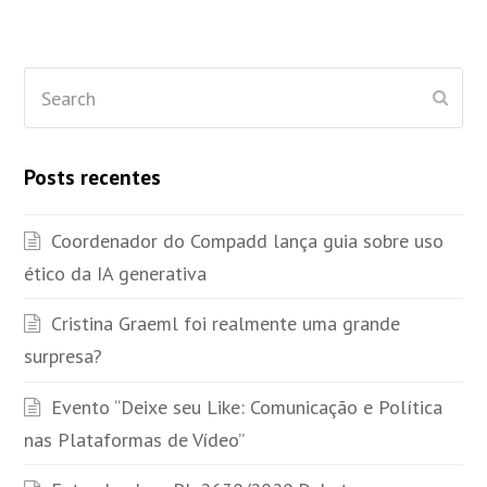
Search
Subm
Posts recentes
Coordenador do Compadd lança guia sobre uso
ético da IA generativa
Cristina Graeml foi realmente uma grande
surpresa?
Evento “Deixe seu Like: Comunicação e Política
nas Plataformas de Vídeo”