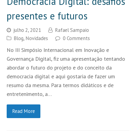
Democracia Digital: desafios
presentes e futuros
julho 2, 2021
Rafael Sampaio
Blog
,
Novidades
0 Comments
No III Simpósio Internacional em Inovação e
Governança Digital, fiz uma apresentação tentando
abordar o futuro do projeto e do conceito da
democracia digital e aqui gostaria de fazer um
resumo da mesma. Para termos didáticos e de
entretenimento, a…
Read More