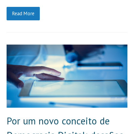
Read More
Por um novo conceito de