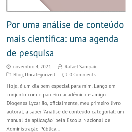
Por uma análise de conteúdo
mais científica: uma agenda
de pesquisa
novembro 4, 2021
Rafael Sampaio
Blog
,
Uncategorized
0 Comments
Hoje, é um dia bem especial para mim. Lanço em
conjunto com o parceiro acadêmico e amigo
Diógenes Lycarião, oficialmente, meu primeiro livro
autoral, a saber “Análise de conteúdo categorial: um
manual de aplicação” pela Escola Nacional de
Administração Pública…