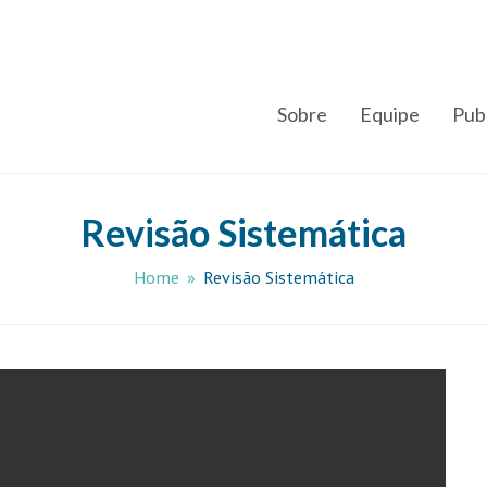
Sobre
Equipe
Pub
Revisão Sistemática
Home
»
Revisão Sistemática