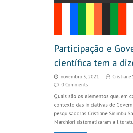
Participação e Gove
científica tem a diz
novembro 3, 2021
Cristiane
0 Comments
Quais são os elementos que, em co
contexto das iniciativas de Gover
pesquisadoras Cristiane Sinimbu S
Marchiori sistematizaram a literatu