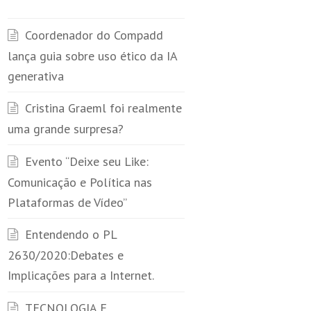
Coordenador do Compadd
lança guia sobre uso ético da IA
generativa
Cristina Graeml foi realmente
uma grande surpresa?
Evento “Deixe seu Like:
Comunicação e Política nas
Plataformas de Vídeo”
Entendendo o PL
2630/2020:Debates e
Implicações para a Internet.
TECNOLOGIA E