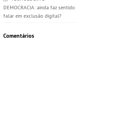
DEMOCRACIA: ainda faz sentido
falar em exclusão digital?
Comentários